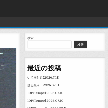
検索
検索
最近の投稿
いて座付近(2026.7.11)
登る銀河 2026.07.11
10P/Tempel 2026.07.10
10P/Tempel 2026.07.10