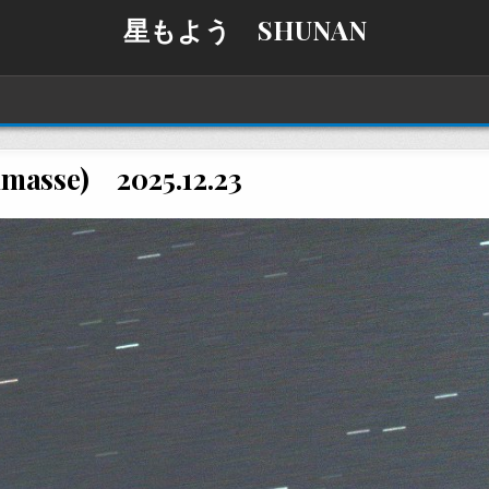
星もよう SHUNAN
masse) 2025.12.23