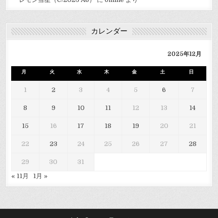
カレンダー
2025年12月
月
火
水
木
金
土
日
1
2
3
4
5
6
7
8
9
10
11
12
13
14
15
16
17
18
19
20
21
22
23
24
25
26
27
28
29
30
31
« 11月
1月 »