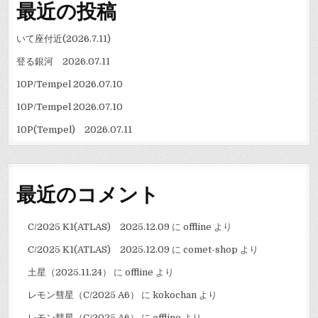
最近の投稿
いて座付近(2026.7.11)
登る銀河 2026.07.11
10P/Tempel 2026.07.10
10P/Tempel 2026.07.10
10P(Tempel) 2026.07.11
最近のコメント
C/2025 K1(ATLAS) 2025.12.09
に
offline
より
C/2025 K1(ATLAS) 2025.12.09
に
comet-shop
より
土星（2025.11.24）
に
offline
より
レモン彗星（C/2025 A6）
に
kokochan
より
レモン彗星（C/2025 A6）
に
offline
より