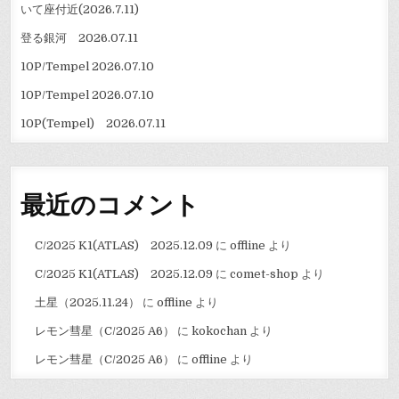
いて座付近(2026.7.11)
登る銀河 2026.07.11
10P/Tempel 2026.07.10
10P/Tempel 2026.07.10
10P(Tempel) 2026.07.11
最近のコメント
C/2025 K1(ATLAS) 2025.12.09
に
offline
より
C/2025 K1(ATLAS) 2025.12.09
に
comet-shop
より
土星（2025.11.24）
に
offline
より
レモン彗星（C/2025 A6）
に
kokochan
より
レモン彗星（C/2025 A6）
に
offline
より