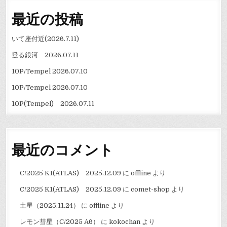
ン
最近の投稿
いて座付近(2026.7.11)
登る銀河 2026.07.11
10P/Tempel 2026.07.10
10P/Tempel 2026.07.10
10P(Tempel) 2026.07.11
最近のコメント
C/2025 K1(ATLAS) 2025.12.09
に
offline
より
C/2025 K1(ATLAS) 2025.12.09
に
comet-shop
より
土星（2025.11.24）
に
offline
より
レモン彗星（C/2025 A6）
に
kokochan
より