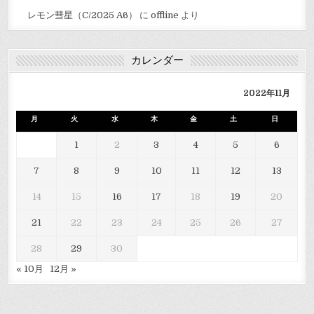
レモン彗星（C/2025 A6）
に
offline
より
カレンダー
2022年11月
月
火
水
木
金
土
日
1
2
3
4
5
6
7
8
9
10
11
12
13
14
15
16
17
18
19
20
21
22
23
24
25
26
27
28
29
30
« 10月
12月 »