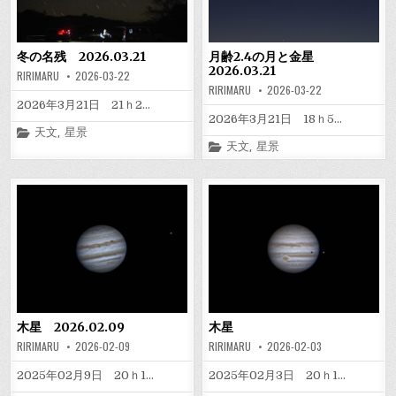
冬の名残 2026.03.21
月齢2.4の月と金星
2026.03.21
RIRIMARU
2026-03-22
RIRIMARU
2026-03-22
2026年3月21日 21ｈ2…
2026年3月21日 18ｈ5…
Posted
天文
,
星景
in
Posted
天文
,
星景
in
木星 2026.02.09
木星
RIRIMARU
2026-02-09
RIRIMARU
2026-02-03
2025年02月9日 20ｈ1…
2025年02月3日 20ｈ1…