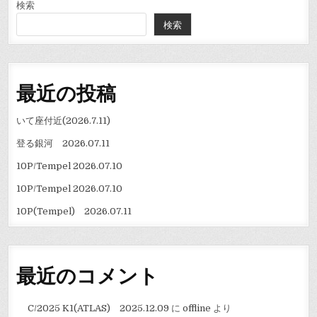
ー
検索
検索
シ
ョ
ン
最近の投稿
いて座付近(2026.7.11)
登る銀河 2026.07.11
10P/Tempel 2026.07.10
10P/Tempel 2026.07.10
10P(Tempel) 2026.07.11
最近のコメント
C/2025 K1(ATLAS) 2025.12.09
に
offline
より