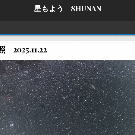
星もよう SHUNAN
 2025.11.22