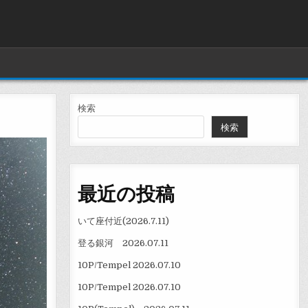
検索
検索
最近の投稿
いて座付近(2026.7.11)
登る銀河 2026.07.11
10P/Tempel 2026.07.10
10P/Tempel 2026.07.10