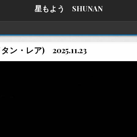
星もよう SHUNAN
ン・レア) 2025.11.23