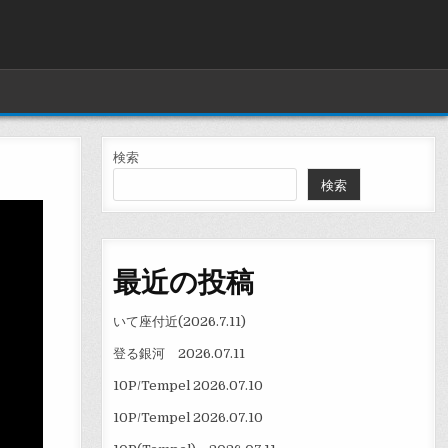
検索
検索
最近の投稿
いて座付近(2026.7.11)
登る銀河 2026.07.11
10P/Tempel 2026.07.10
10P/Tempel 2026.07.10