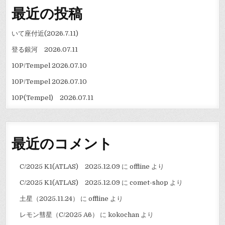
最近の投稿
いて座付近(2026.7.11)
登る銀河 2026.07.11
10P/Tempel 2026.07.10
10P/Tempel 2026.07.10
10P(Tempel) 2026.07.11
最近のコメント
C/2025 K1(ATLAS) 2025.12.09
に
offline
より
C/2025 K1(ATLAS) 2025.12.09
に
comet-shop
より
土星（2025.11.24）
に
offline
より
レモン彗星（C/2025 A6）
に
kokochan
より