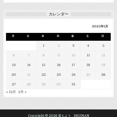
カレンダー
2025年1月
月
火
水
木
金
土
日
1
2
3
4
5
6
7
8
9
10
11
12
13
14
15
16
17
18
19
20
21
22
23
24
25
26
27
28
29
30
31
« 12月
2月 »
Copyright © 2026 星もよう SHUNAN