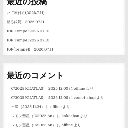
最近の投稿
いて座付近(2026.7.11)
登る銀河 2026.07.11
10P/Tempel 2026.07.10
10P/Tempel 2026.07.10
10P(Tempel) 2026.07.11
最近のコメント
C/2025 K1(ATLAS) 2025.12.09
に
offline
より
C/2025 K1(ATLAS) 2025.12.09
に
comet-shop
より
土星（2025.11.24）
に
offline
より
レモン彗星（C/2025 A6）
に
kokochan
より
レモン彗星（C/2025 A6）
に
offline
より