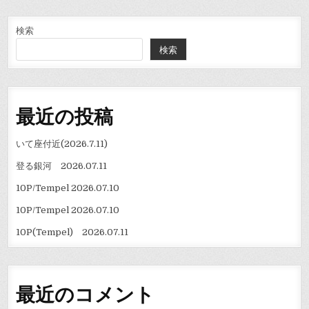
ゲ
ー
検索
検索
シ
ョ
ン
最近の投稿
いて座付近(2026.7.11)
登る銀河 2026.07.11
10P/Tempel 2026.07.10
10P/Tempel 2026.07.10
10P(Tempel) 2026.07.11
最近のコメント