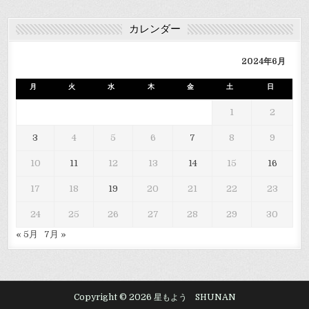
カレンダー
2024年6月
月
火
水
木
金
土
日
1
2
3
4
5
6
7
8
9
10
11
12
13
14
15
16
17
18
19
20
21
22
23
24
25
26
27
28
29
30
« 5月
7月 »
Copyright © 2026 星もよう SHUNAN