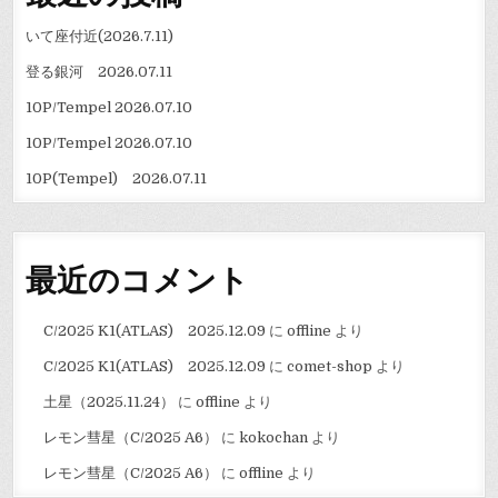
いて座付近(2026.7.11)
登る銀河 2026.07.11
10P/Tempel 2026.07.10
10P/Tempel 2026.07.10
10P(Tempel) 2026.07.11
最近のコメント
C/2025 K1(ATLAS) 2025.12.09
に
offline
より
C/2025 K1(ATLAS) 2025.12.09
に
comet-shop
より
土星（2025.11.24）
に
offline
より
レモン彗星（C/2025 A6）
に
kokochan
より
レモン彗星（C/2025 A6）
に
offline
より