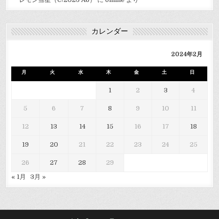
カレンダー
2024年2月
月
火
水
木
金
土
日
1
2
3
4
5
6
7
8
9
10
11
12
13
14
15
16
17
18
19
20
21
22
23
24
25
26
27
28
29
« 1月
3月 »