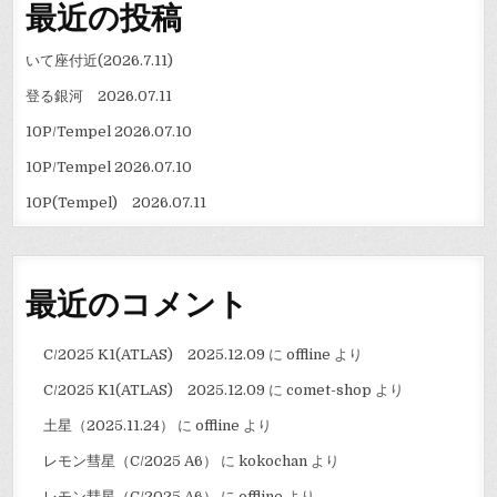
最近の投稿
いて座付近(2026.7.11)
登る銀河 2026.07.11
10P/Tempel 2026.07.10
10P/Tempel 2026.07.10
10P(Tempel) 2026.07.11
最近のコメント
C/2025 K1(ATLAS) 2025.12.09
に
offline
より
C/2025 K1(ATLAS) 2025.12.09
に
comet-shop
より
土星（2025.11.24）
に
offline
より
レモン彗星（C/2025 A6）
に
kokochan
より
レモン彗星（C/2025 A6）
に
offline
より