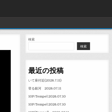
検索
検索
最近の投稿
いて座付近(2026.7.11)
登る銀河 2026.07.11
10P/Tempel 2026.07.10
10P/Tempel 2026.07.10