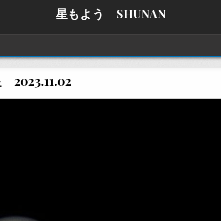
星もよう SHUNAN
2023.11.02