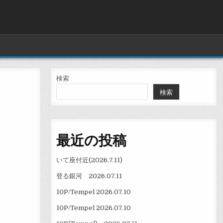
検索
検索
最近の投稿
いて座付近(2026.7.11)
登る銀河 2026.07.11
10P/Tempel 2026.07.10
10P/Tempel 2026.07.10