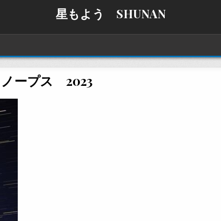
星もよう SHUNAN
ノープス 2023