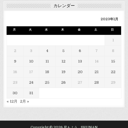
カレンダー
2023年1月
月
火
水
木
金
土
日
1
2
3
4
5
6
7
8
9
10
11
12
13
14
15
16
17
18
19
20
21
22
23
24
25
26
27
28
29
30
31
« 12月
2月 »
Copyright © 2026 星もよう SHUNAN