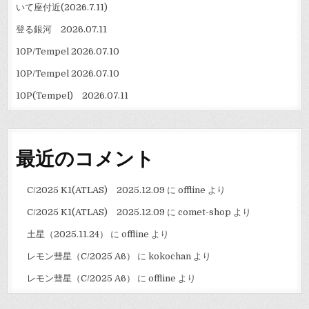
いて座付近(2026.7.11)
登る銀河 2026.07.11
10P/Tempel 2026.07.10
10P/Tempel 2026.07.10
10P(Tempel) 2026.07.11
最近のコメント
C/2025 K1(ATLAS) 2025.12.09
に
offline
より
C/2025 K1(ATLAS) 2025.12.09
に
comet-shop
より
土星（2025.11.24）
に
offline
より
レモン彗星（C/2025 A6）
に
kokochan
より
レモン彗星（C/2025 A6）
に
offline
より