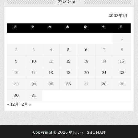
カレンダー
2023年1月
月
火
水
木
金
土
日
1
2
3
4
5
6
7
8
9
10
11
12
13
14
15
16
17
18
19
20
21
22
23
24
25
26
27
28
29
30
31
« 12月
2月 »
Copyright © 2026 星もよう SHUNAN