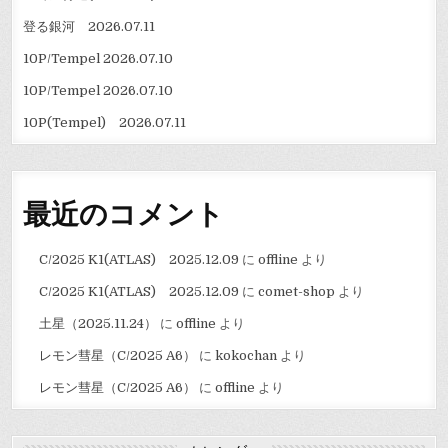
登る銀河 2026.07.11
10P/Tempel 2026.07.10
10P/Tempel 2026.07.10
10P(Tempel) 2026.07.11
最近のコメント
C/2025 K1(ATLAS) 2025.12.09
に
offline
より
C/2025 K1(ATLAS) 2025.12.09
に
comet-shop
より
土星（2025.11.24）
に
offline
より
レモン彗星（C/2025 A6）
に
kokochan
より
レモン彗星（C/2025 A6）
に
offline
より