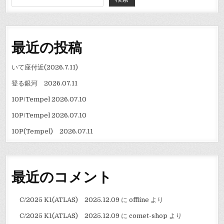
シ
ョ
ン
最近の投稿
いて座付近(2026.7.11)
登る銀河 2026.07.11
10P/Tempel 2026.07.10
10P/Tempel 2026.07.10
10P(Tempel) 2026.07.11
最近のコメント
C/2025 K1(ATLAS) 2025.12.09
に
offline
より
C/2025 K1(ATLAS) 2025.12.09
に
comet-shop
より