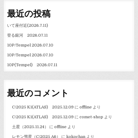
ン
最近の投稿
いて座付近(2026.7.11)
登る銀河 2026.07.11
10P/Tempel 2026.07.10
10P/Tempel 2026.07.10
10P(Tempel) 2026.07.11
最近のコメント
C/2025 K1(ATLAS) 2025.12.09
に
offline
より
C/2025 K1(ATLAS) 2025.12.09
に
comet-shop
より
土星（2025.11.24）
に
offline
より
レモン彗星（C/2025 A6）
に
kokochan
より