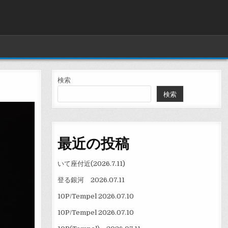
検索
検索
最近の投稿
いて座付近(2026.7.11)
登る銀河 2026.07.11
10P/Tempel 2026.07.10
10P/Tempel 2026.07.10