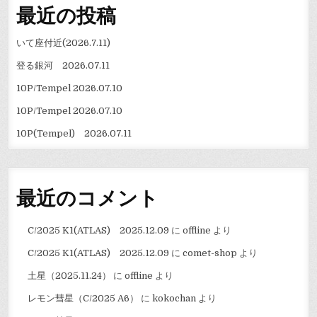
最近の投稿
いて座付近(2026.7.11)
登る銀河 2026.07.11
10P/Tempel 2026.07.10
10P/Tempel 2026.07.10
10P(Tempel) 2026.07.11
最近のコメント
C/2025 K1(ATLAS) 2025.12.09
に
offline
より
C/2025 K1(ATLAS) 2025.12.09
に
comet-shop
より
土星（2025.11.24）
に
offline
より
レモン彗星（C/2025 A6）
に
kokochan
より